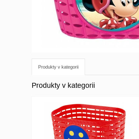
Produkty v kategorii
Produkty v kategorii