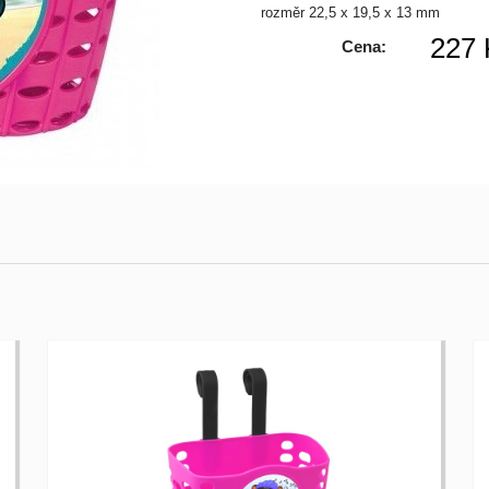
rozměr 22,5 x 19,5 x 13 mm
227 
Cena: