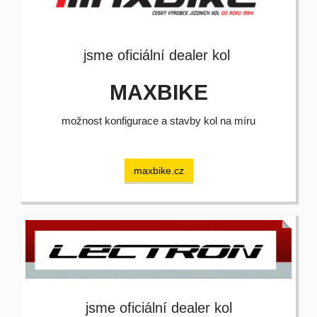
jsme oficiální dealer kol
MAXBIKE
možnost konfigurace a stavby kol na míru
maxbike.cz
jsme oficiální dealer kol