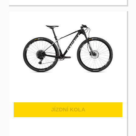
JÍZDNÍ KOLA