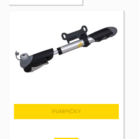
PUMPIČKY