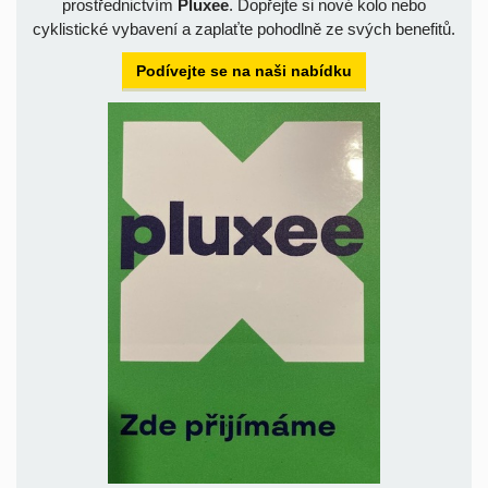
prostřednictvím
Pluxee
. Dopřejte si nové kolo nebo
cyklistické vybavení a zaplaťte pohodlně ze svých benefitů.
Podívejte se na naši nabídku