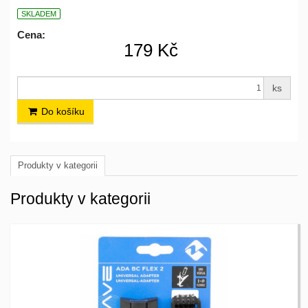
SKLADEM
Cena:
179 Kč
ks
Do košíku
Produkty v kategorii
Produkty v kategorii