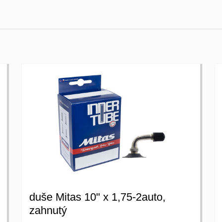
duše Mitas 10" x 1,75-2auto,
zahnutý