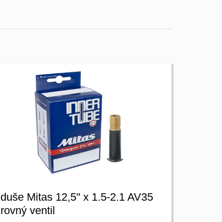
duše Mitas 12,5" x 1.5-2.1 AV35
rovný ventil