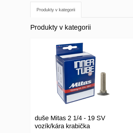
Produkty v kategorii
Produkty v kategorii
duše Mitas 2 1/4 - 19 SV
vozík/kára krabička