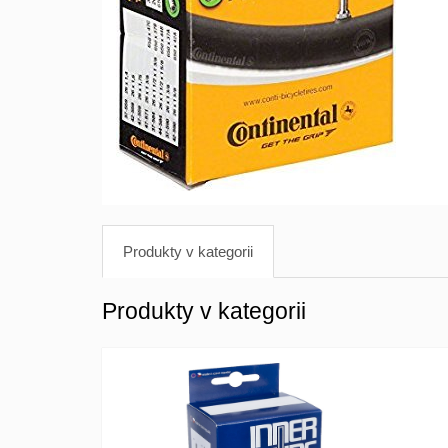
Produkty v kategorii
Produkty v kategorii