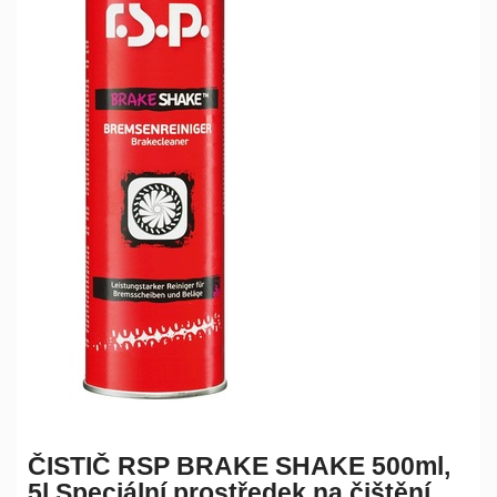
ČISTIČ RSP BRAKE SHAKE 500ml,
5l Speciální prostředek na čištění