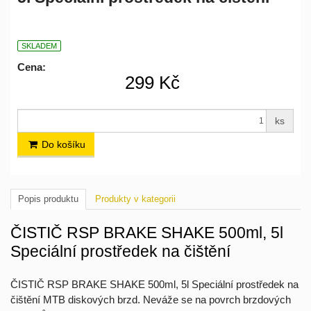
SKLADEM
Cena:
299 Kč
ks
Do košíku
Popis produktu
Produkty v kategorii
ČISTIČ RSP BRAKE SHAKE 500ml, 5l
Speciální prostředek na čištění
ČISTIČ RSP BRAKE SHAKE 500ml, 5l Speciální prostředek na
čištění MTB diskových brzd. Neváže se na povrch brzdových