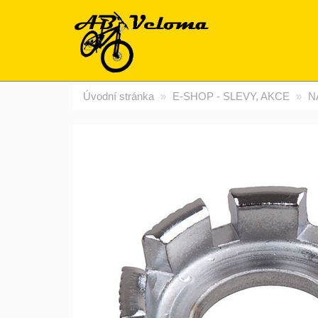
Úvodní stránka
E-SHOP - SLEVY, AKCE
N