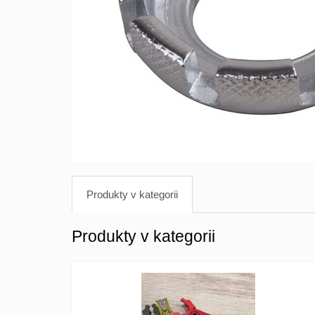
Produkty v kategorii
Produkty v kategorii