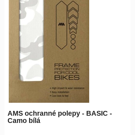
AMS ochranné polepy - BASIC -
Camo bílá