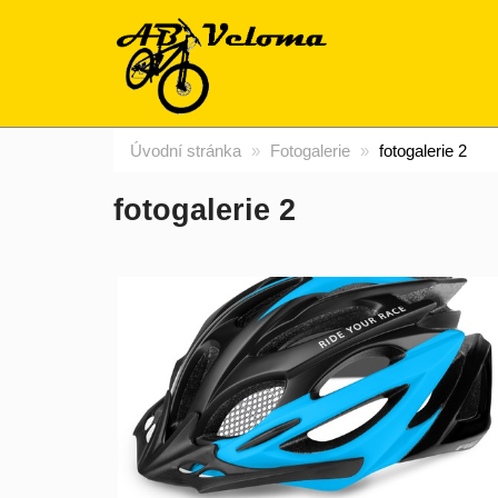
Úvodní stránka
Fotogalerie
fotogalerie 2
fotogalerie 2