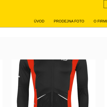
ÚVOD
PRODEJNA FOTO
O FIRM